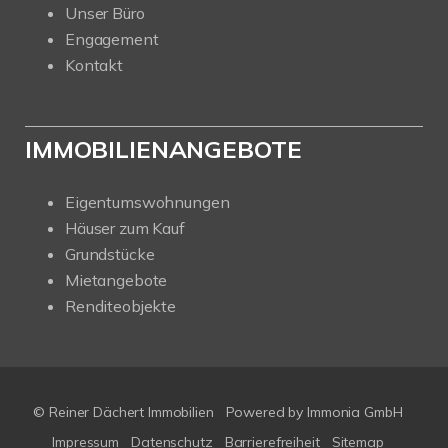
Unser Büro
Engagement
Kontakt
IMMOBILIENANGEBOTE
Eigentumswohnungen
Häuser zum Kauf
Grundstücke
Mietangebote
Renditeobjekte
© Reiner Dächert Immobilien
Powered by
Immonia GmbH
Impressum
Datenschutz
Barrierefreiheit
Sitemap