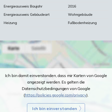
Energieausweis Baujahr
2016
Energieausweis Gebäudeart
Wohngebäude
Heizung
Fußbodenheizung
Ich bin damit einverstanden, dass mir Karten von Google
angezeigt werden. Es gelten die
Datenschutzbedingungen von Google
(
https://policies.google.com/privacy
).
Ich bin einverstanden