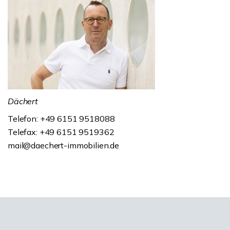
Dächert
Telefon: +49 6151 9518088
Telefax: +49 6151 9519362
mail@daechert-immobilien.de