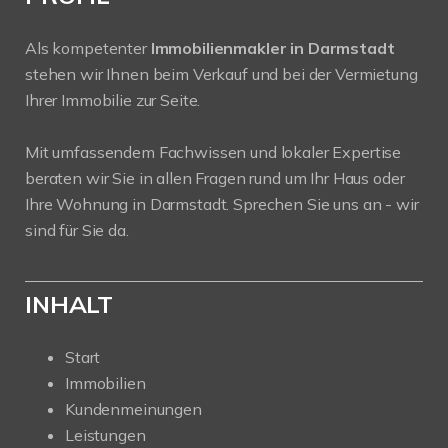
Als kompetenter
Immobilienmakler in Darmstadt
stehen wir Ihnen beim Verkauf und bei der Vermietung
Ihrer Immobilie zur Seite.
Mit umfassendem Fachwissen und lokaler Expertise
beraten wir Sie in allen Fragen rund um Ihr Haus oder
Ihre Wohnung in Darmstadt. Sprechen Sie uns an - wir
sind für Sie da.
INHALT
Start
Immobilien
Kundenmeinungen
Leistungen