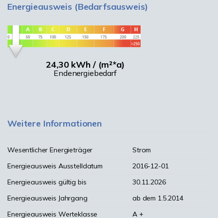
Energieausweis (Bedarfsausweis)
24,30 kWh / (m²*a)
Endenergiebedarf
Weitere Informationen
Wesentlicher Energieträger
Strom
Energieausweis Ausstelldatum
2016-12-01
Energieausweis gültig bis
30.11.2026
Energieausweis Jahrgang
ab dem 1.5.2014
Energieausweis Werteklasse
A +