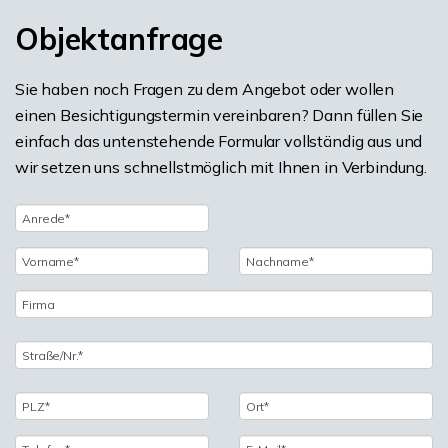
Objektanfrage
Sie haben noch Fragen zu dem Angebot oder wollen
einen Besichtigungstermin vereinbaren? Dann füllen Sie
einfach das untenstehende Formular vollständig aus und
wir setzen uns schnellstmöglich mit Ihnen in Verbindung.