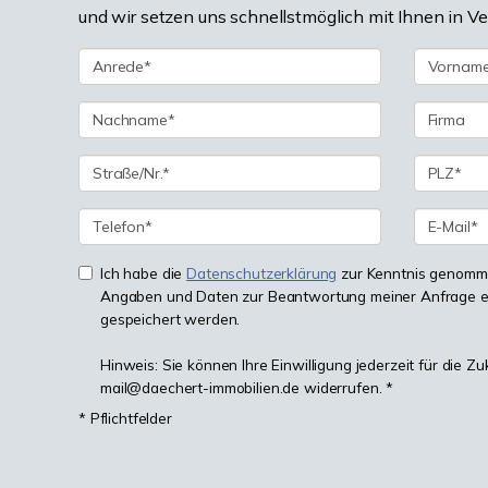
und wir setzen uns schnellstmöglich mit Ihnen in V
Ich habe die
Datenschutzerklärung
zur Kenntnis genomme
Angaben und Daten zur Beantwortung meiner Anfrage e
gespeichert werden.
Hinweis: Sie können Ihre Einwilligung jederzeit für die Zu
mail@daechert-immobilien.de widerrufen. *
* Pflichtfelder