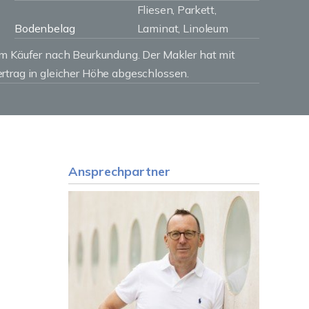
Fliesen, Parkett,
Bodenbelag
Laminat, Linoleum
om Käufer nach Beurkundung. Der Makler hat mit
rtrag in gleicher Höhe abgeschlossen.
Ansprechpartner