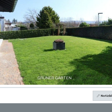
GRÜNER GARTEN ...
Notizbl