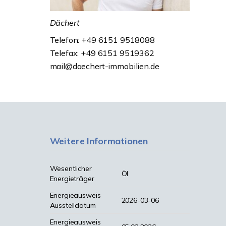
Dächert
Telefon: +49 6151 9518088
Telefax: +49 6151 9519362
mail@daechert-immobilien.de
Weitere Informationen
Wesentlicher
Öl
Energieträger
Energieausweis
2026-03-06
Ausstelldatum
Energieausweis