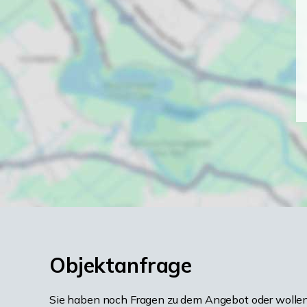
Objektanfrage
Sie haben noch Fragen zu dem Angebot oder wollen 