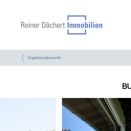
Ergebnisübersicht
BU