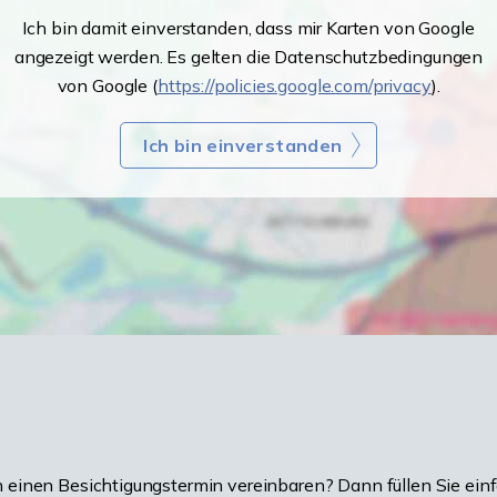
Ich bin damit einverstanden, dass mir Karten von Google
angezeigt werden. Es gelten die Datenschutzbedingungen
von Google (
https://policies.google.com/privacy
).
Ich bin einverstanden
einen Besichtigungstermin vereinbaren? Dann füllen Sie einf