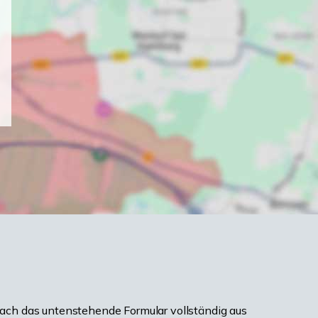
ach das untenstehende Formular vollständig aus