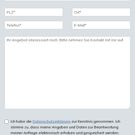
Ich habe die
Datenschutzerklärung
zur Kenntnis genommen. Ich
stimme zu, dass meine Angaben und Daten zur Beantwortung
meiner Anfrage elektronisch erhoben und gespeichert werden.