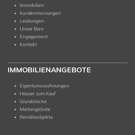
Immobilien
Kundenmeinungen
Leistungen
Unser Büro
Engagement
Kontakt
IMMOBILIENANGEBOTE
Eigentumswohnungen
Häuser zum Kauf
Grundstücke
Mietangebote
Renditeobjekte