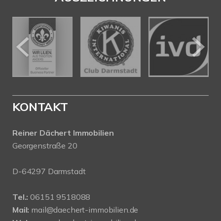
KONTAKT
Reiner Dächert Immobilien
Georgenstraße 20
D-64297 Darmstadt
Tel.:
06151 9518088
Mail:
mail@daechert-immobilien.de