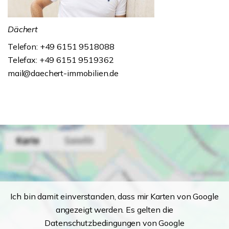
Dächert
Telefon: +49 6151 9518088
Telefax: +49 6151 9519362
mail@daechert-immobilien.de
Ich bin damit einverstanden, dass mir Karten von Google
angezeigt werden. Es gelten die
Datenschutzbedingungen von Google