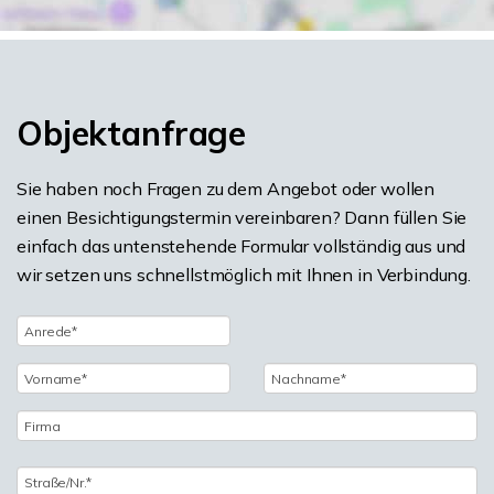
Objektanfrage
Sie haben noch Fragen zu dem Angebot oder wollen
einen Besichtigungstermin vereinbaren? Dann füllen Sie
einfach das untenstehende Formular vollständig aus und
wir setzen uns schnellstmöglich mit Ihnen in Verbindung.