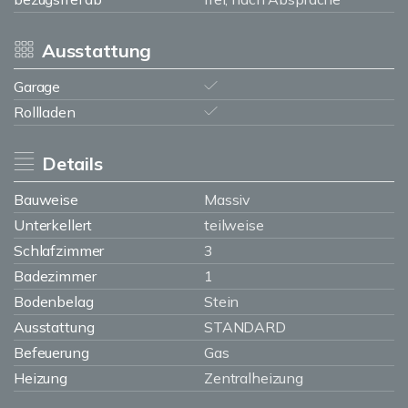
Ausstattung
Garage
Rollladen
Details
Bauweise
Massiv
Unterkellert
teilweise
Schlafzimmer
3
Badezimmer
1
Bodenbelag
Stein
Ausstattung
STANDARD
Befeuerung
Gas
Heizung
Zentralheizung