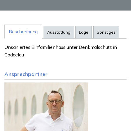
Beschreibung
Ausstattung
Lage
Sonstiges
Unsaniertes Einfamilienhaus unter Denkmalschutz in
Goddelau
Ansprechpartner