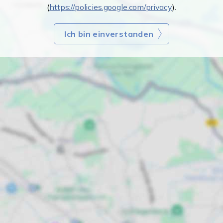
(
https://policies.google.com/privacy
).
Ich bin einverstanden