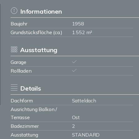
Informationen
Baujahr
1958
Grundstücksfläche (ca.)
1.552 m²
Ausstattung
Garage
Rollladen
Details
Dachform
Satteldach
Ausrichtung Balkon /
Terrasse
Ost
Badezimmer
2
Ausstattung
STANDARD