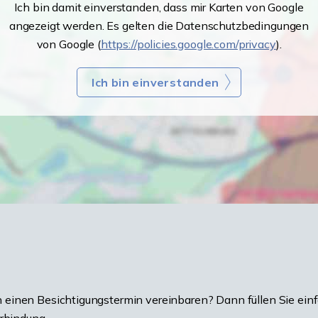
Ich bin damit einverstanden, dass mir Karten von Google
angezeigt werden. Es gelten die Datenschutzbedingungen
von Google (
https://policies.google.com/privacy
).
Ich bin einverstanden
einen Besichtigungstermin vereinbaren? Dann füllen Sie einf