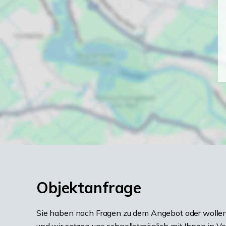
Objektanfrage
Sie haben noch Fragen zu dem Angebot oder wollen 