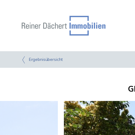
Ergebnisübersicht
G