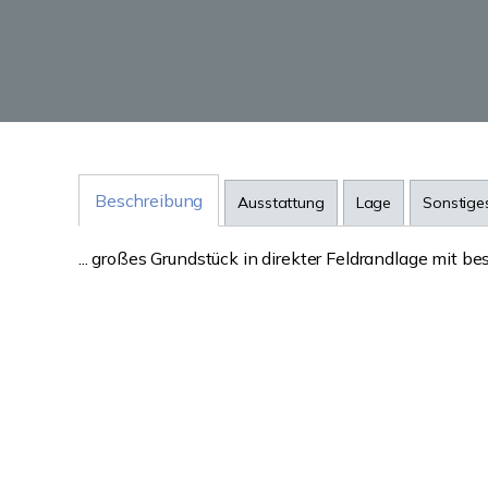
Beschreibung
Ausstattung
Lage
Sonstige
... großes Grundstück in direkter Feldrandlage mit 