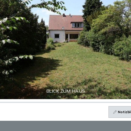
BLICK ZUM HAUS
Notizbl