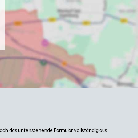
ach das untenstehende Formular vollständig aus