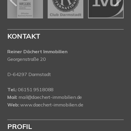
KONTAKT
Reiner Dächert Immobilien
Georgenstraße 20
D-64297 Darmstadt
Tel.:
06151 9518088
Mail:
mail@daechert-immobilien.de
Web:
www.daechert-immobilien.de
PROFIL