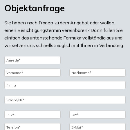
Objektanfrage
Sie haben noch Fragen zu dem Angebot oder wollen
einen Besichtigungstermin vereinbaren? Dann füllen Sie
einfach das untenstehende Formular vollständig aus und
wir setzen uns schnellstmöglich mit Ihnen in Verbindung.