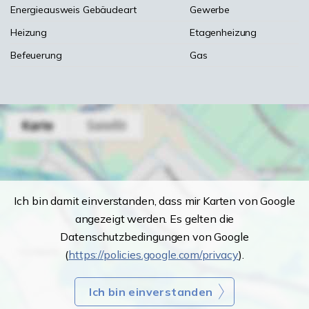
Energieausweis Gebäudeart
Gewerbe
Heizung
Etagenheizung
Befeuerung
Gas
Ich bin damit einverstanden, dass mir Karten von Google
angezeigt werden. Es gelten die
Datenschutzbedingungen von Google
(
https://policies.google.com/privacy
).
Ich bin einverstanden