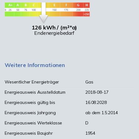
126 kWh / (m²*a)
Endenergiebedarf
Weitere Informationen
Wesentlicher Energieträger
Gas
Energieausweis Ausstelldatum
2018-08-17
Energieausweis gültig bis
16.08.2028
Energieausweis Jahrgang
ab dem 1.5.2014
Energieausweis Werteklasse
D
Energieausweis Baujahr
1954