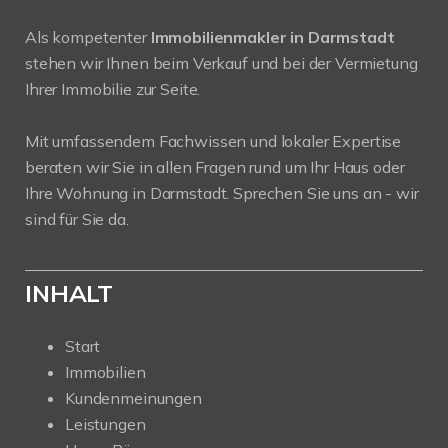
Als kompetenter
Immobilienmakler in Darmstadt
stehen wir Ihnen beim Verkauf und bei der Vermietung
Ihrer Immobilie zur Seite.
Mit umfassendem Fachwissen und lokaler Expertise
beraten wir Sie in allen Fragen rund um Ihr Haus oder
Ihre Wohnung in Darmstadt. Sprechen Sie uns an - wir
sind für Sie da.
INHALT
Start
Immobilien
Kundenmeinungen
Leistungen