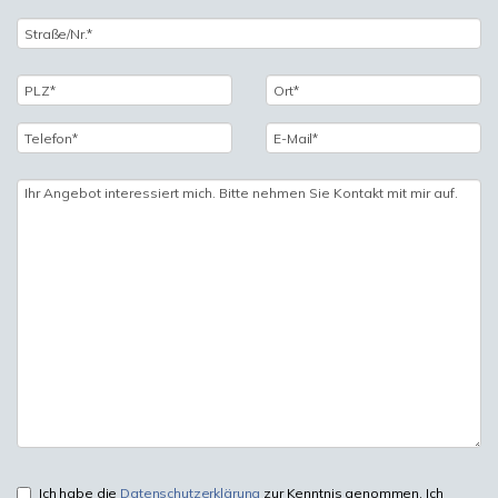
Ich habe die
Datenschutzerklärung
zur Kenntnis genommen. Ich