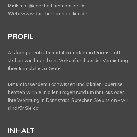
Mail:
mail@daechert-immobilien.de
Web:
www.daechert-immobilien.de
PROFIL
Als kompetenter
Immobilienmakler in Darmstadt
stehen wir Ihnen beim Verkauf und bei der Vermietung
Ihrer Immobilie zur Seite.
Mit umfassendem Fachwissen und lokaler Expertise
beraten wir Sie in allen Fragen rund um Ihr Haus oder
Ihre Wohnung in Darmstadt. Sprechen Sie uns an - wir
sind für Sie da.
INHALT