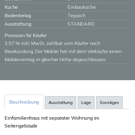
Küche
Einbauküche
Bodenbelag
Teppich
Ausstattung
STANDARD
Provision für Käufer
3,57 % inkl. MwSt, zahlbar vom Käufer nach
Beurkundung. Der Makler hat mit dem Verkäufer einen
Maklervertrag in gleicher Höhe abgeschlossen.
Beschreibung
Ausstattung
Lage
Sonstiges
Einfamilienhaus mit separater Wohnung im
Seitengebäude