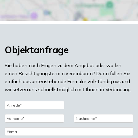
Objektanfrage
Sie haben noch Fragen zu dem Angebot oder wollen
einen Besichtigungstermin vereinbaren? Dann füllen Sie
einfach das untenstehende Formular vollständig aus und
wir setzen uns schnellstmöglich mit Ihnen in Verbindung.