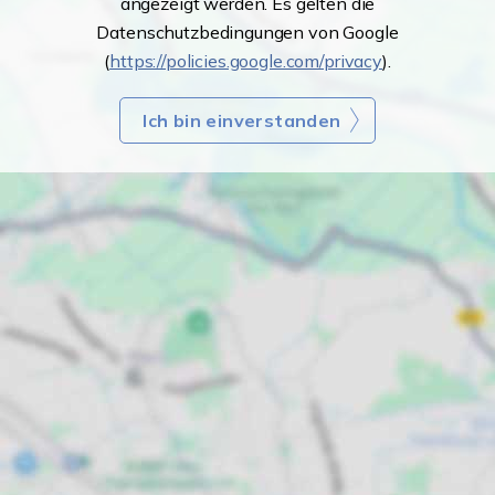
angezeigt werden. Es gelten die
Datenschutzbedingungen von Google
(
https://policies.google.com/privacy
).
Ich bin einverstanden