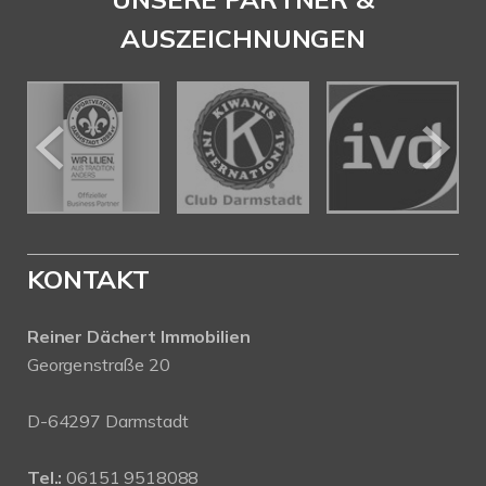
AUSZEICHNUNGEN
KONTAKT
Reiner Dächert Immobilien
Georgenstraße 20
D-64297 Darmstadt
Tel.:
06151 9518088