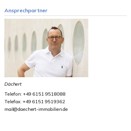
Ansprechpartner
Dächert
Telefon: +49 6151 9518088
Telefax: +49 6151 9519362
mail@daechert-immobilien.de