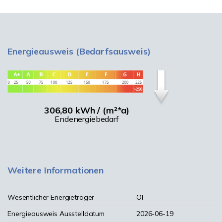
Energieausweis (Bedarfsausweis)
306,80 kWh / (m²*a)
Endenergiebedarf
Weitere Informationen
Wesentlicher Energieträger
Öl
Energieausweis Ausstelldatum
2026-06-19