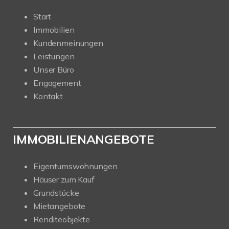
Start
Immobilien
Kundenmeinungen
Leistungen
Unser Büro
Engagement
Kontakt
IMMOBILIENANGEBOTE
Eigentumswohnungen
Häuser zum Kauf
Grundstücke
Mietangebote
Renditeobjekte