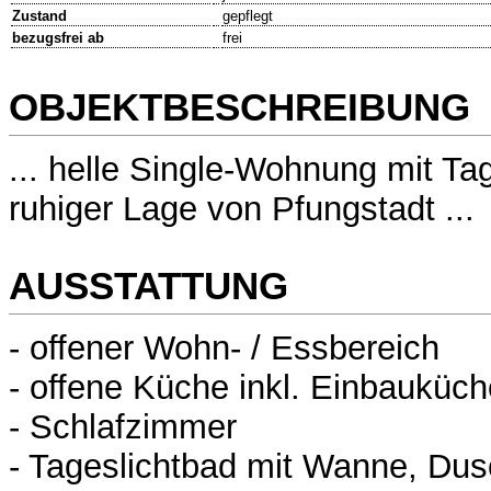
Zustand
gepflegt
bezugsfrei ab
frei
OBJEKTBESCHREIBUNG
... helle Single-Wohnung mit Tag
ruhiger Lage von Pfungstadt ...
AUSSTATTUNG
- offener Wohn- / Essbereich
- offene Küche inkl. Einbauküch
- Schlafzimmer
- Tageslichtbad mit Wanne, Du