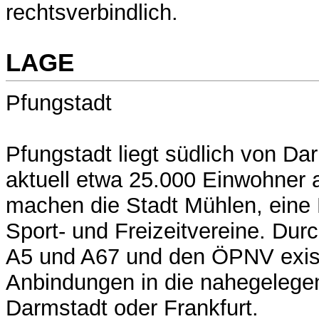
rechtsverbindlich.
LAGE
Pfungstadt
Pfungstadt liegt südlich von Da
aktuell etwa 25.000 Einwohner a
machen die Stadt Mühlen, eine
Sport- und Freizeitvereine. Dur
A5 und A67 und den ÖPNV exist
Anbindungen in die nahegelege
Darmstadt oder Frankfurt.