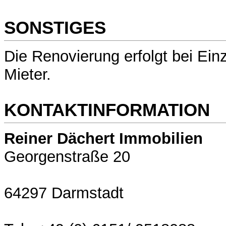
SONSTIGES
Die Renovierung erfolgt bei Ein
Mieter.
KONTAKTINFORMATION
Reiner Dächert Immobilien
Georgenstraße 20
64297 Darmstadt