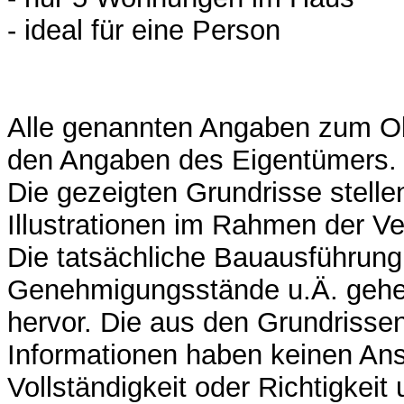
- ideal für eine Person
Alle genannten Angaben zum Ob
den Angaben des Eigentümers.
Die gezeigten Grundrisse stelle
Illustrationen im Rahmen der V
Die tatsächliche Bauausführung
Genehmigungsstände u.Ä. gehe
hervor. Die aus den Grundriss
Informationen haben keinen An
Vollständigkeit oder Richtigkeit 