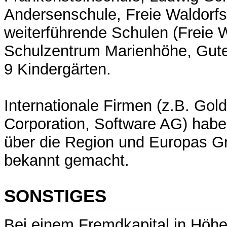
Andersenschule, Freie Waldorfs
weiterführende Schulen (Freie 
Schulzentrum Marienhöhe, Gute
9 Kindergärten.
Internationale Firmen (z.B. Gol
Corporation, Software AG) habe
über die Region und Europas G
bekannt gemacht.
SONSTIGES
Bei einem Fremdkapital in Höh