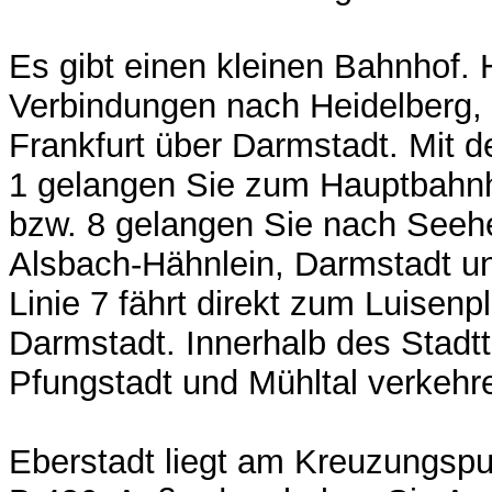
Es gibt einen kleinen Bahnhof. 
Verbindungen nach Heidelberg
Frankfurt über Darmstadt. Mit d
1 gelangen Sie zum Hauptbahnho
bzw. 8 gelangen Sie nach See
Alsbach-Hähnlein, Darmstadt un
Linie 7 fährt direkt zum Luisenp
Darmstadt. Innerhalb des Stadtt
Pfungstadt und Mühltal verkehr
Eberstadt liegt am Kreuzungspu