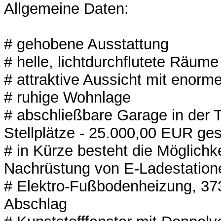
Allgemeine Daten:
# gehobene Ausstattung
# helle, lichtdurchflutete Räume
# attraktive Aussicht mit enorm
# ruhige Wohnlage
# abschließbare Garage in der T
Stellplätze - 25.000,00 EUR ge
# in Kürze besteht die Möglichke
Nachrüstung von E-Ladestation
# Elektro-Fußbodenheizung, 37
Abschlag