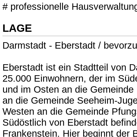
# professionelle Hausverwaltun
LAGE
Darmstadt - Eberstadt / bevorz
Eberstadt ist ein Stadtteil von 
25.000 Einwohnern, der im Süde
und im Osten an die Gemeinde 
an die Gemeinde Seeheim-Jug
Westen an die Gemeinde Pfungs
Südöstlich von Eberstadt befind
Frankenstein. Hier beginnt der 